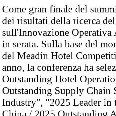
Come gran finale del summit
dei risultati della ricerca d
sull'Innovazione Operativa 
in serata. Sulla base del mo
del Meadin Hotel Competiti
anno, la conferenza ha sele
Outstanding Hotel Operatio
Outstanding Supply Chain S
Industry", "2025 Leader in 
China / 2025 Outstanding 