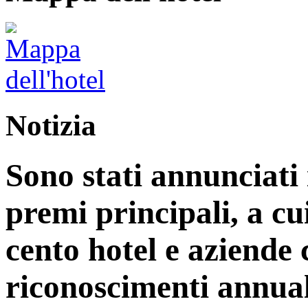
Notizia
Sono stati annunciati i
premi principali, a cu
cento hotel e aziende
riconoscimenti annual