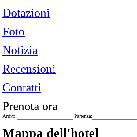
Dotazioni
Foto
Notizia
Recensioni
Contatti
Prenota ora
Arrivo:
Partenza:
Mappa dell'hotel