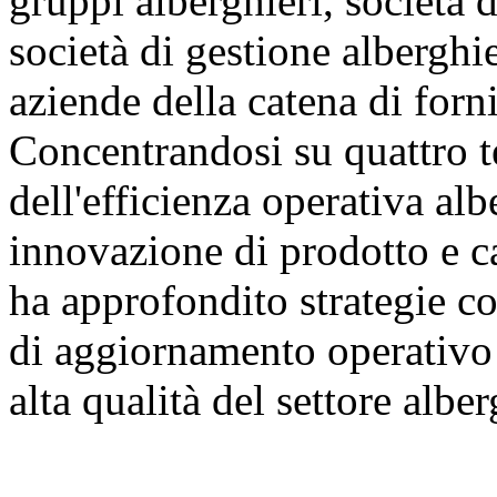
gruppi alberghieri, società d
società di gestione alberghie
aziende della catena di forni
Concentrandosi su quattro t
dell'efficienza operativa al
innovazione di prodotto e ca
ha approfondito strategie co
di aggiornamento operativo 
alta qualità del settore albe