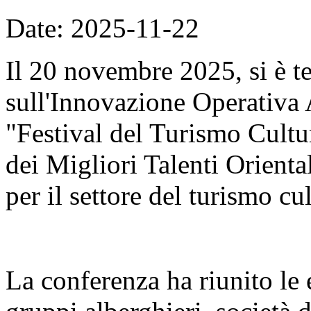
Date: 2025-11-22
Il 20 novembre 2025, si è t
sull'Innovazione Operativa 
"Festival del Turismo Cult
dei Migliori Talenti Orient
per il settore del turismo cul
La conferenza ha riunito le é