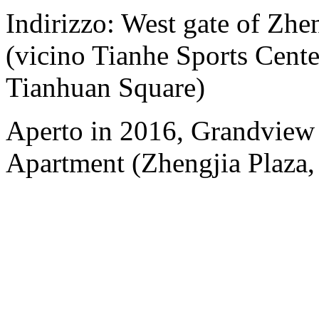
Indirizzo: West gate of Zh
(vicino Tianhe Sports Cente
Tianhuan Square)
Aperto in 2016, Grandview
Apartment (Zhengjia Plaza, 