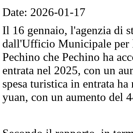
Date: 2026-01-17
Il 16 gennaio, l'agenzia di 
dall'Ufficio Municipale per 
Pechino che Pechino ha accol
entrata nel 2025, con un au
spesa turistica in entrata ha
yuan, con un aumento del 4