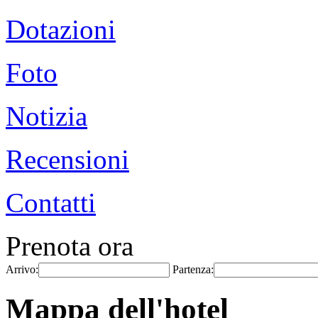
Dotazioni
Foto
Notizia
Recensioni
Contatti
Prenota ora
Arrivo:
Partenza:
Mappa dell'hotel