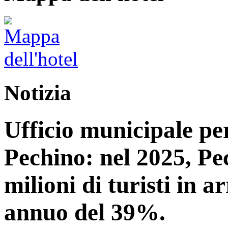
Notizia
Ufficio municipale per
Pechino: nel 2025, Pe
milioni di turisti in 
annuo del 39%.