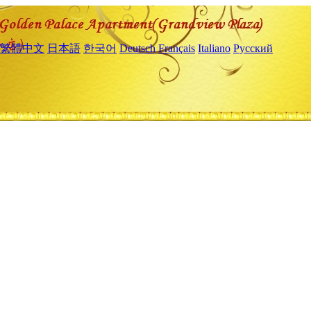
繁體中文
日本語
한국어
Deutsch
Français
Italiano
Русский