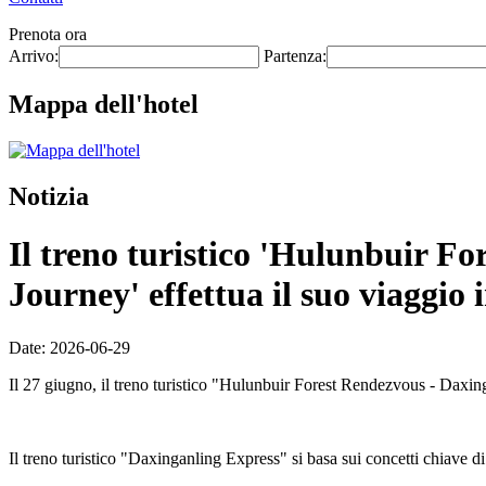
Prenota ora
Arrivo:
Partenza:
Mappa dell'hotel
Notizia
Il treno turistico 'Hulunbuir Fo
Journey' effettua il suo viaggio 
Date: 2026-06-29
Il 27 giugno, il treno turistico "Hulunbuir Forest Rendezvous - Daxing
Il treno turistico "Daxinganling Express" si basa sui concetti chiave di