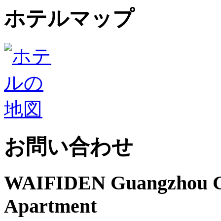
ホテルマップ
お問い合わせ
WAIFIDEN Guangzhou Gr
Apartment