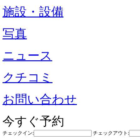
施設・設備
写真
ニュース
クチコミ
お問い合わせ
今すぐ予約
チェックイン:
チェックアウト: