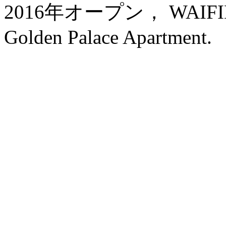
2016年オープン， WAIFIDEN
Golden Palace Apartment.