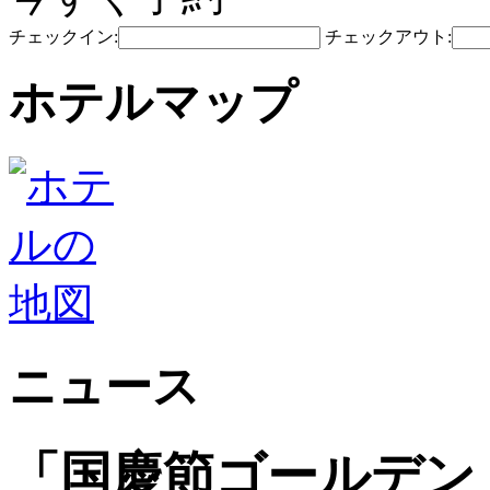
チェックイン:
チェックアウト:
ホテルマップ
ニュース
「国慶節ゴールデン 