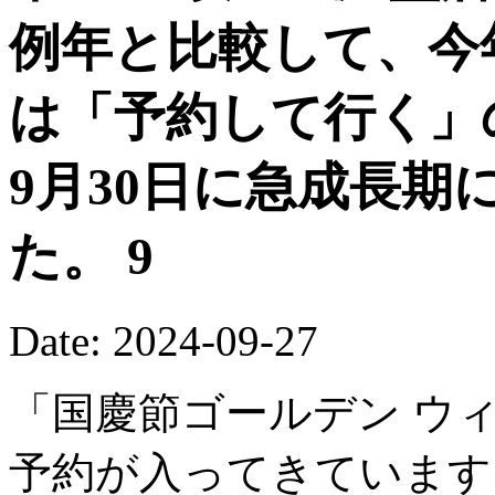
例年と比較して、今
は「予約して行く」
9月30日に急成長期
た。 9
Date: 2024-09-27
「国慶節ゴールデン ウィ
予約が入ってきています。