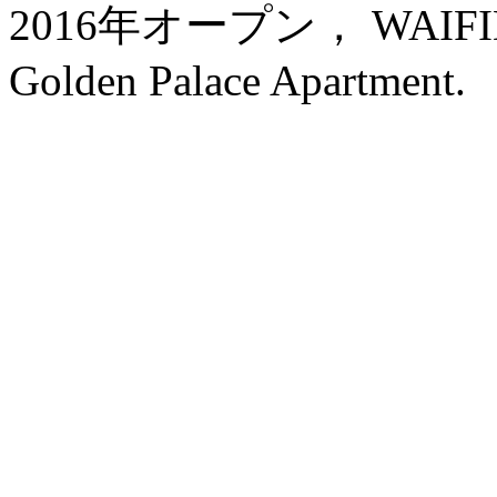
2016年オープン， WAIFIDEN
Golden Palace Apartment.