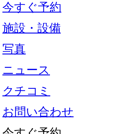
今すぐ予約
施設・設備
写真
ニュース
クチコミ
お問い合わせ
今すぐ予約