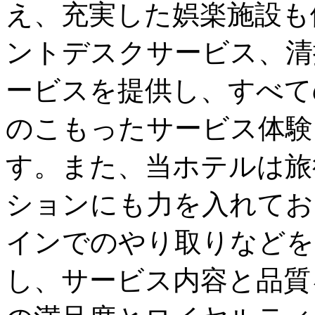
え、充実した娯楽施設も
ントデスクサービス、清
ービスを提供し、すべて
のこもったサービス体験
す。また、当ホテルは旅
ションにも力を入れてお
インでのやり取りなどを
し、サービス内容と品質