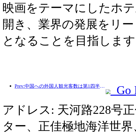
映画をテーマにしたホテ
開き、業界の発展をリー
となることを目指します
Prev:中国への外国人観光客数は第1四半期に40％増加した。
Go 
アドレス: 天河路228
ター、正佳極地海洋世界