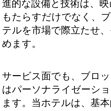
進的な設備と技術は、映
もたらすだけでなく、ブ
テルを市場で際立たせ、
めます。
サービス面でも、ブロッ
はパーソナライゼーショ
ます。当ホテルは、基本