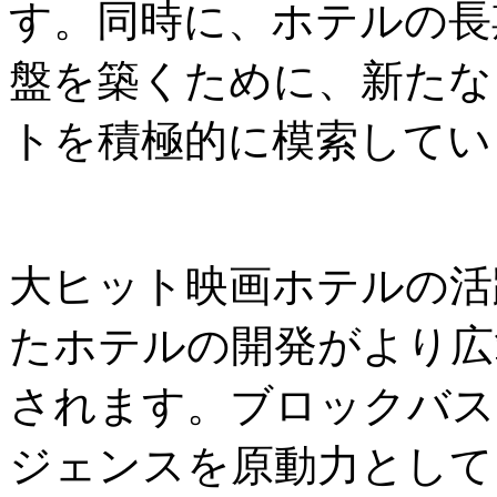
す。同時に、ホテルの長
盤を築くために、新たな
トを積極的に模索してい
大ヒット映画ホテルの活
たホテルの開発がより広
されます。ブロックバス
ジェンスを原動力として