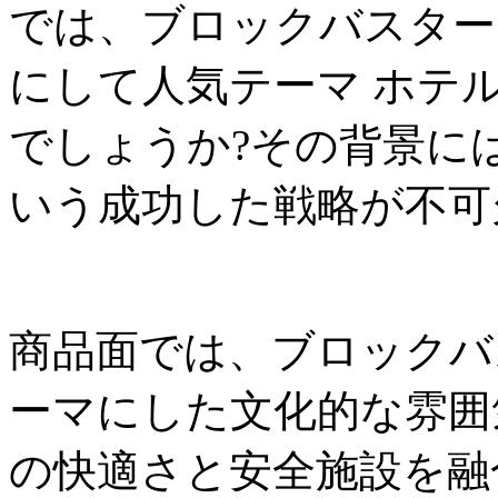
では、ブロックバスター
にして人気テーマ ホテ
でしょうか?その背景に
いう成功した戦略が不可
商品面では、ブロックバ
ーマにした文化的な雰囲
の快適さと安全施設を融