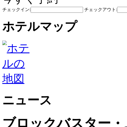
チェックイン:
チェックアウト:
ホテルマップ
ニュース
ブロックバスター・