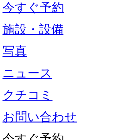
今すぐ予約
施設・設備
写真
ニュース
クチコミ
お問い合わせ
今すぐ予約