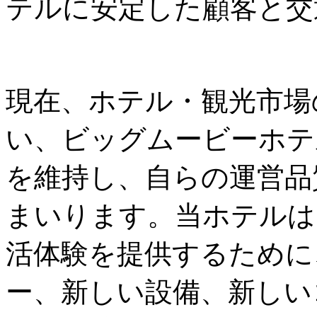
テルに安定した顧客と交
現在、ホテル・観光市場
い、ビッグムービーホテ
を維持し、自らの運営品
まいります。当ホテルは
活体験を提供するために
ー、新しい設備、新しい