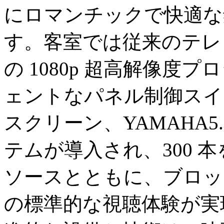
にロマンチックで快適な
す。客室では従来のテレ
の 1080p 超高解像
ェントなパネル制御スイッ
スクリーン、YAMAHA5
テムが導入され、300 本を
ソースとともに、ブロッ
の標準的な視聴体験が実