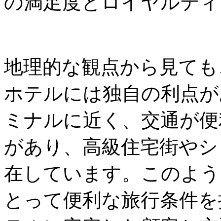
の満足度とロイヤルティ
地理的な観点から見ても
ホテルには独自の利点が
ミナルに近く、交通が便
があり、高級住宅街やシ
在しています。このよう
とって便利な旅行条件を