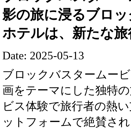
影の旅に浸るブロッ
ホテルは、新たな旅
Date: 2025-05-13
ブロックバスタームービ
画をテーマにした独特の
ビス体験で旅行者の熱い
ットフォームで絶賛され