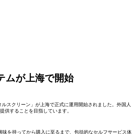
テムが上海で開始
デジタルスクリーン」が上海で正式に運用開始されました。外国人
を提供することを目指しています。
興味を持ってから購入に至るまで、包括的なセルフサービス体