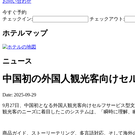
お問い合わせ
今すぐ予約
チェックイン:
チェックアウト:
ホテルマップ
ニュース
中国初の外国人観光客向けセ
Date: 2025-09-29
9月27日、中国初となる外国人観光客向けセルフサービス型文
観光客のニーズに着目したこのシステムは、「瞬時に理解、
商品ガイド、ストーリーテリング、多言語対応、そして海外