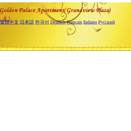
繁體中文
日本語
한국어
Deutsch
Français
Italiano
Русский