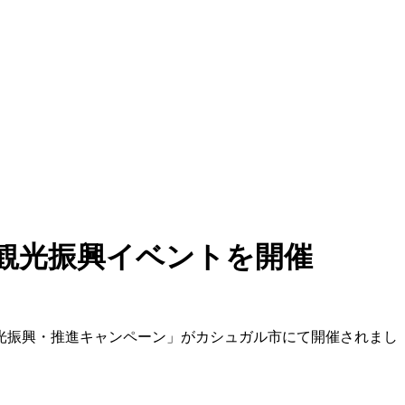
観光振興イベントを開催
観光振興・推進キャンペーン」がカシュガル市にて開催されまし