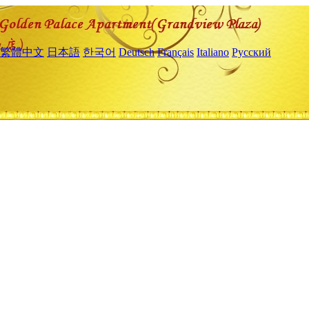
繁體中文
日本語
한국어
Deutsch
Français
Italiano
Русский