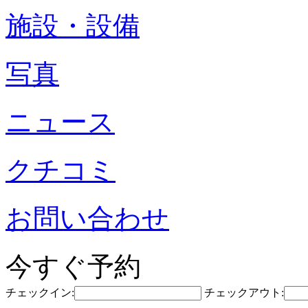
施設・設備
写真
ニュース
クチコミ
お問い合わせ
今すぐ予約
チェックイン:
チェックアウト: