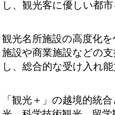
し、観光客に優しい都市
観光名所施設の高度化を
施設や商業施設などの支
し、総合的な受け入れ能
「観光＋」の越境的統合
光、科学技術観光、留学