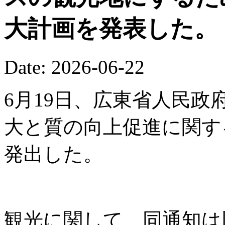
大計画を発表した。
Date: 2026-06-22
6月19日、広東省人民
大と質の向上促進に関す
発出した。
観光に関して、同通知は