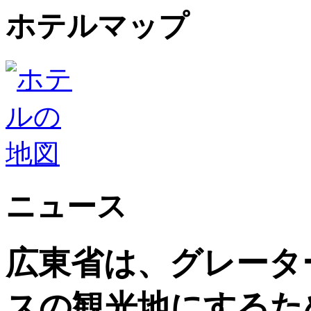
ホテルマップ
ニュース
広東省は、グレータ
スの観光地にするた