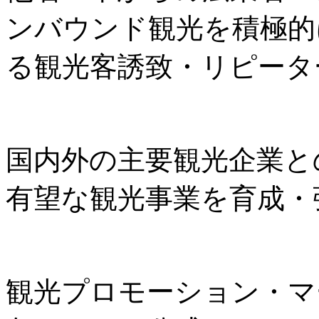
ンバウンド観光を積極的
る観光客誘致・リピータ
国内外の主要観光企業と
有望な観光事業を育成・
観光プロモーション・マ