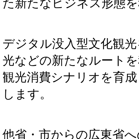
た新たなビジネス形態を
デジタル没入型文化観光
光などの新たなルートを
観光消費シナリオを育成
します。
他省・市からの広東省へ