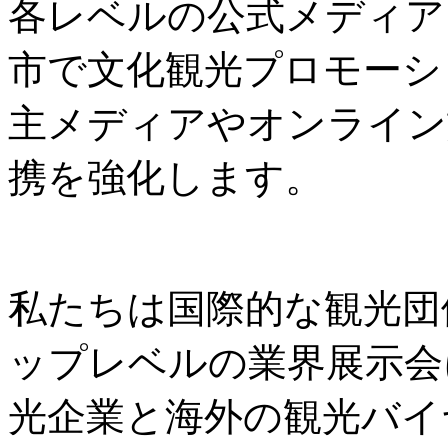
各レベルの公式メディア
市で文化観光プロモーシ
主メディアやオンライン
携を強化します。
私たちは国際的な観光団
ップレベルの業界展示会
光企業と海外の観光バイ