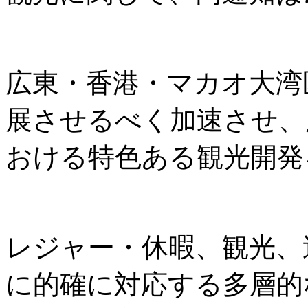
広東・香港・マカオ大湾
展させるべく加速させ、
おける特色ある観光開発
レジャー・休暇、観光、
に的確に対応する多層的