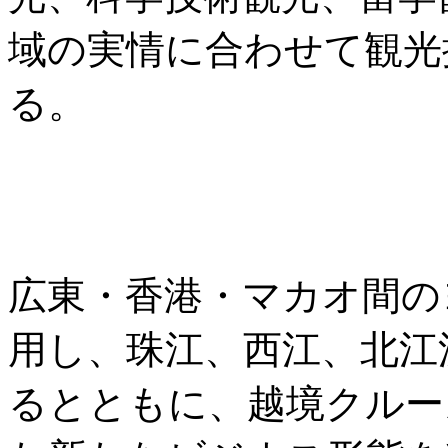
域の実情に合わせて観光
る。
広東・香港・マカオ間の
用し、珠江、西江、北江
るとともに、越境クルー