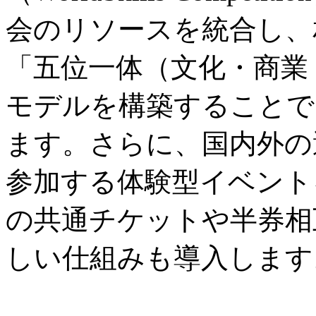
会のリソースを統合し、
「五位一体（文化・商業
モデルを構築することで
ます。さらに、国内外の
参加する体験型イベント
の共通チケットや半券相
しい仕組みも導入します