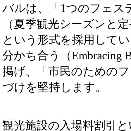
バルは、「1つのフェス
（夏季観光シーズンと定
という形式を採用してい
分かち合う（Embracing B
掲げ、「市民のためのフ
づけを堅持します。
観光施設の入場料割引と