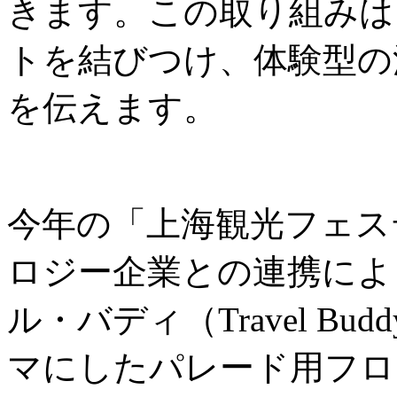
きます。この取り組みは
トを結びつけ、体験型の
を伝えます。
今年の「上海観光フェス
ロジー企業との連携によ
ル・バディ（Travel B
マにしたパレード用フロ