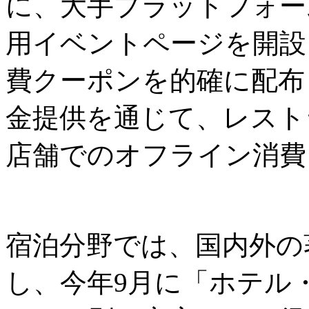
に、大手プラットフォーム
用イベントページを開設
費クーポンを的確に配布
金提供を通じて、レスト
店舗でのオフライン消費
宿泊分野では、国内外の
し、今年9月に「ホテル