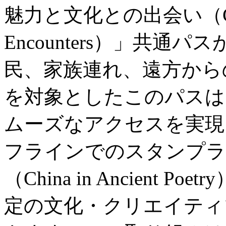
魅力と文化との出会い（City Wo
Encounters）」共
民、家族連れ、遠方から
を対象としたこのパスは
ムーズなアクセスを実現
フラインでのスタンプラ
（China in Ancient
定の文化・クリエイティ