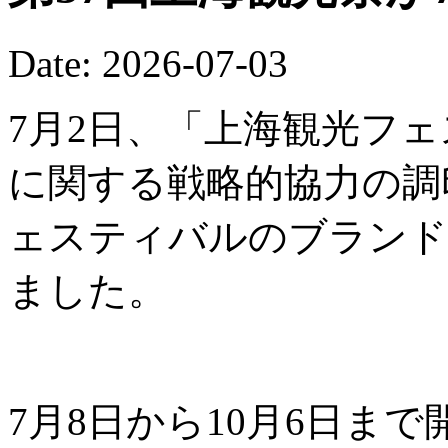
Date: 2026-07-03
7月2日、「上海観光フ
に関する戦略的協力の調
ェスティバルのブランド
ました。
7月8日から10月6日ま