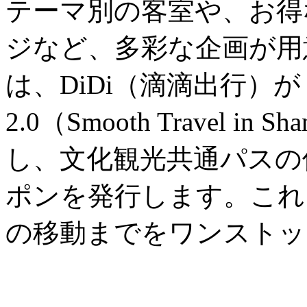
テーマ別の客室や、お得
ジなど、多彩な企画が用
は、DiDi（滴滴出行）
2.0（Smooth Travel in
し、文化観光共通パスの
ポンを発行します。これ
の移動までをワンストッ