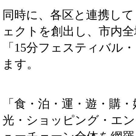
同時に、各区と連携して
ェクトを創出し、市内全
「15分フェスティバル
ます。
「食・泊・運・遊・購・
光・ショッピング・エン