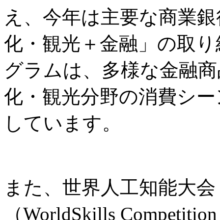
え、今年は主要な商業銀
化・観光＋金融」の取り
グラムは、多様な金融商
化・観光分野の消費シー
しています。
また、世界人工知能大会
（WorldSkills Comp