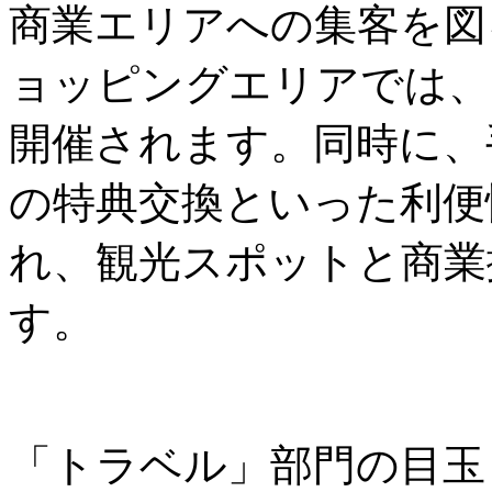
商業エリアへの集客を図
ョッピングエリアでは、
開催されます。同時に、
の特典交換といった利便
れ、観光スポットと商業
す。
「トラベル」部門の目玉