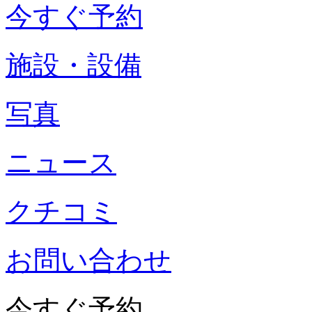
今すぐ予約
施設・設備
写真
ニュース
クチコミ
お問い合わせ
今すぐ予約