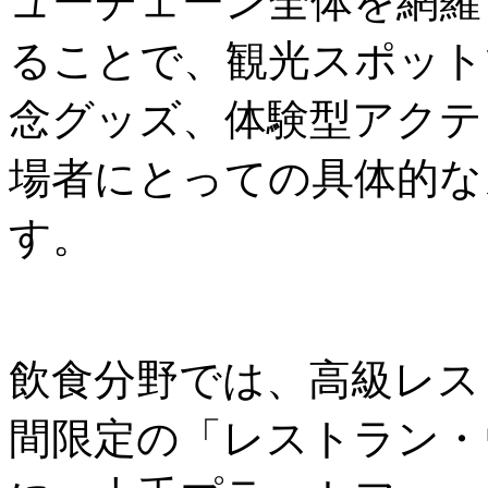
ューチェーン全体を網羅
ることで、観光スポット
念グッズ、体験型アクテ
場者にとっての具体的な
す。
飲食分野では、高級レス
間限定の「レストラン・