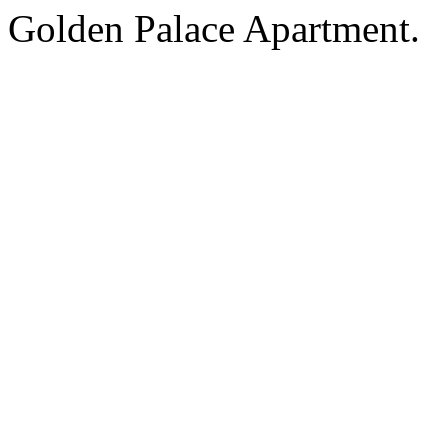
Golden Palace Apartment.