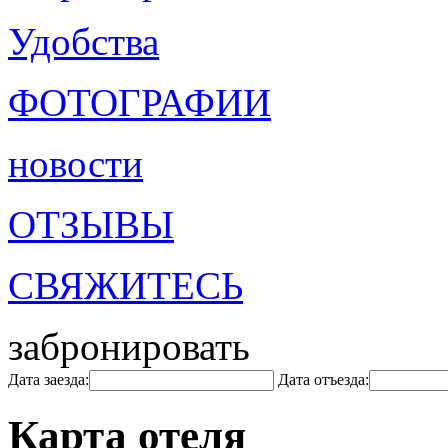
Удобства
ФОТОГРАФИИ
новости
ОТЗЫВЫ
СВЯЖИТЕСЬ
забронировать
Дата заезда:
Дата отъезда:
Карта отеля