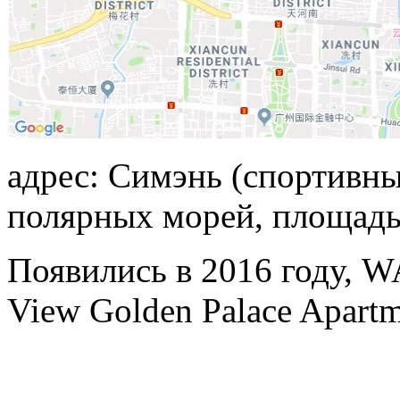
адрес: Симэнь (спортивны
полярных морей, площадь
Появились в 2016 году, 
View Golden Palace Apartm