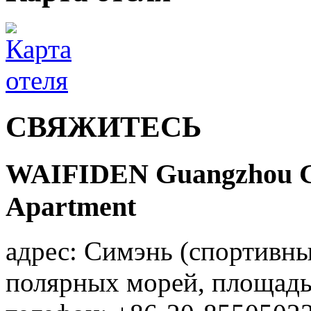
СВЯЖИТЕСЬ
WAIFIDEN Guangzhou Gr
Apartment
адрес: Симэнь (спортивны
полярных морей, площадь