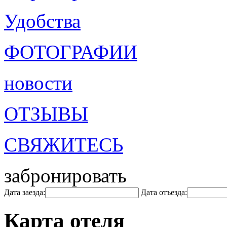
Удобства
ФОТОГРАФИИ
новости
ОТЗЫВЫ
СВЯЖИТЕСЬ
забронировать
Дата заезда:
Дата отъезда:
Карта отеля