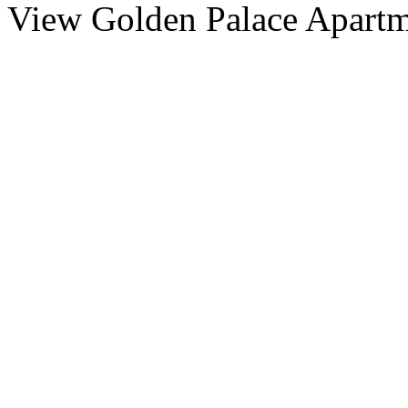
View Golden Palace Apartm