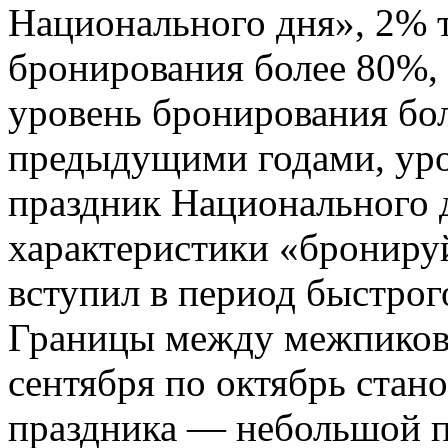
Национального дня», 2% 
бронирования более 80%, 
уровень бронирования бо
предыдущими годами, уро
праздник Национального д
характеристики «бронируй
вступил в период быстрого
Границы между межпиков
сентября по октябрь стан
праздника — небольшой п