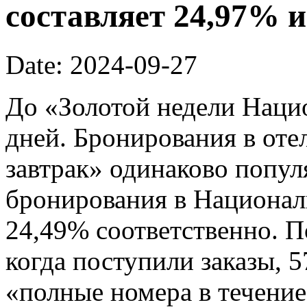
составляет 24,97% и
Date: 2024-09-27
До «Золотой недели Наци
дней. Бронирования в отел
завтрак» одинаково попу
бронирования в Национал
24,49% соответственно. П
когда поступили заказы, 
«полные номера в течение