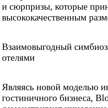
и сюрпризы, которые прин
высококачественным раз
Взаимовыгодный симбиоз
отелями
Являясь новой моделью и
гостиничного бизнеса, Blo