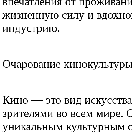
впечатления от проживани
жизненную силу и вдохно
индустрию.
Очарование кинокультуры
Кино — это вид искусств
зрителями во всем мире.
уникальным культурным 