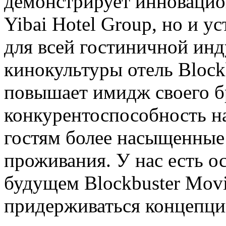
демонстрирует инновацио
Yibai Hotel Group, но и у
для всей гостиничной инд
кинокультуры отель Block
повышает имидж своего б
конкурентоспособность на
гостям более насыщенные
проживания. У нас есть ос
будущем Blockbuster Mov
придерживаться концепци