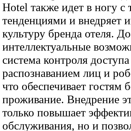
Hotel также идет в ногу 
тенденциями и внедряет и
культуру бренда отеля. Д
интеллектуальные возможн
система контроля доступа 
распознаванием лиц и ро
что обеспечивает гостям 
проживание. Внедрение эт
только повышает эффектив
обслуживания, но и позво