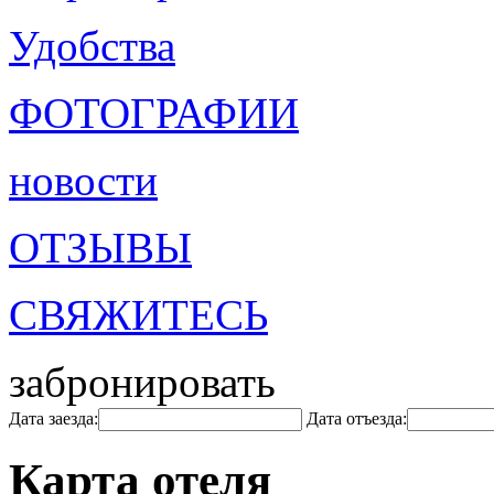
Удобства
ФОТОГРАФИИ
новости
ОТЗЫВЫ
СВЯЖИТЕСЬ
забронировать
Дата заезда:
Дата отъезда:
Карта отеля