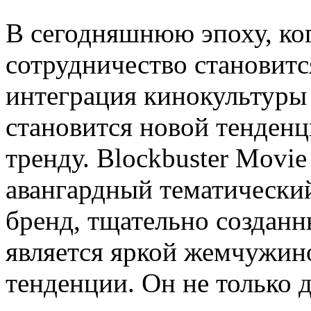
В сегодняшнюю эпоху, ко
сотрудничество становитс
интеграция кинокультуры
становится новой тенденци
тренду. Blockbuster Movi
авангардный тематически
бренд, тщательно созданн
является яркой жемчужин
тенденции. Он не только 