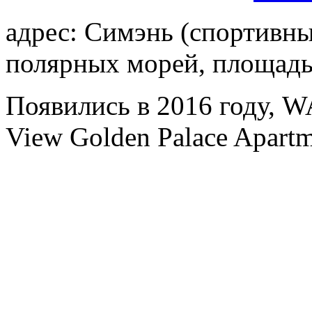
адрес: Симэнь (спортивны
полярных морей, площадь
Появились в 2016 году, 
View Golden Palace Apartm