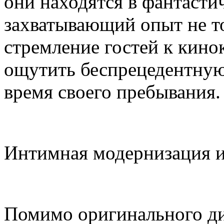
они находятся в фантасти
захватывающий опыт не т
стремление гостей к кинок
ощутить беспрецедентную 
время своего пребывания.
Интимная модернизация и
Помимо оригинального диз