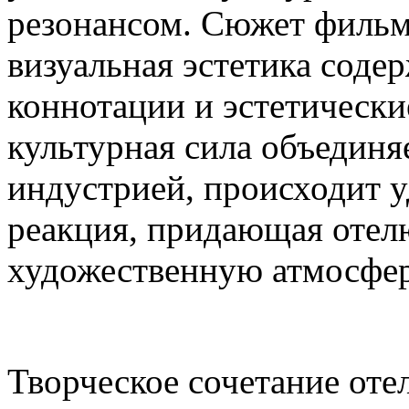
резонансом. Сюжет фильм
визуальная эстетика содер
коннотации и эстетически
культурная сила объединя
индустрией, происходит 
реакция, придающая отел
художественную атмосфер
Творческое сочетание оте