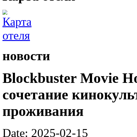
новости
Blockbuster Movie H
сочетание кинокуль
проживания
Date: 2025-02-15