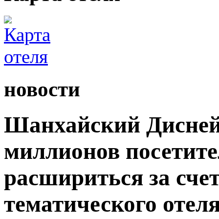
новости
Шанхайский Дисней
миллионов посетите
расшириться за сче
тематического отеля