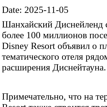
Date: 2025-11-05
Шанхайский Диснейленд с
более 100 миллионов посе
Disney Resort объявил о п
тематического отеля рядо
расширения Диснейтауна.
Примечательно, что на те