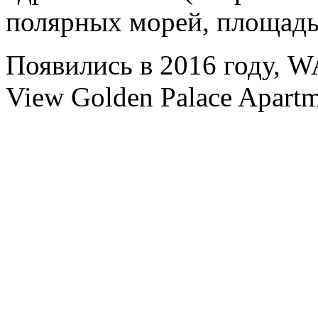
полярных морей, площадь
Появились в 2016 году, 
View Golden Palace Apartm