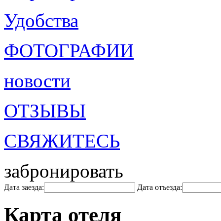
Удобства
ФОТОГРАФИИ
новости
ОТЗЫВЫ
СВЯЖИТЕСЬ
забронировать
Дата заезда:
Дата отъезда:
Карта отеля