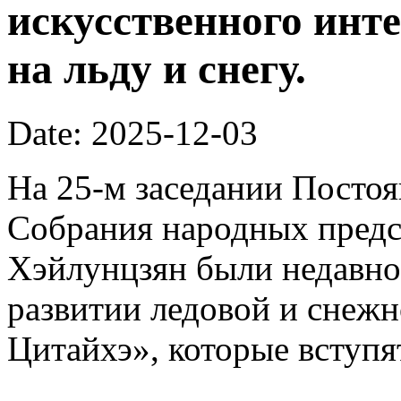
искусственного инте
на льду и снегу.
Date: 2025-12-03
На 25-м заседании Постоя
Собрания народных предс
Хэйлунцзян были недавн
развитии ледовой и снежн
Цитайхэ», которые вступят