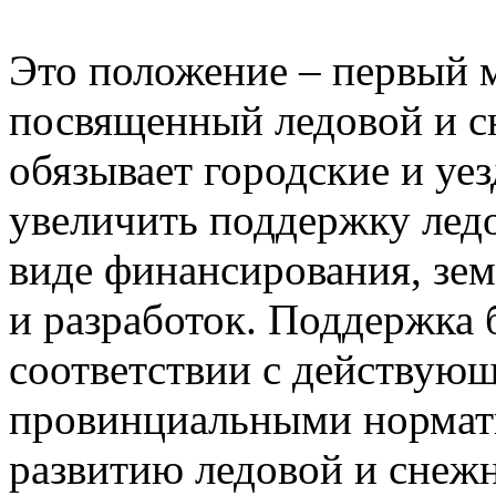
Это положение – первый м
посвященный ледовой и с
обязывает городские и уе
увеличить поддержку лед
виде финансирования, зем
и разработок. Поддержка 
соответствии с действую
провинциальными нормат
развитию ледовой и снеж