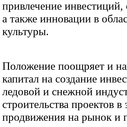
привлечение инвестиций, 
а также инновации в обла
культуры.
Положение поощряет и на
капитал на создание инве
ледовой и снежной индус
строительства проектов в 
продвижения на рынок и п