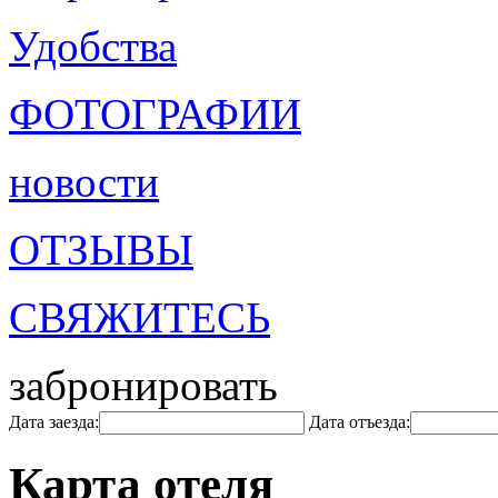
Удобства
ФОТОГРАФИИ
новости
ОТЗЫВЫ
СВЯЖИТЕСЬ
забронировать
Дата заезда:
Дата отъезда:
Карта отеля