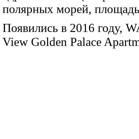
полярных морей, площадь
Появились в 2016 году, 
View Golden Palace Apartm