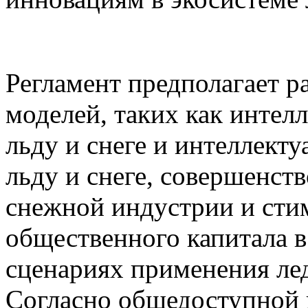
Регламент предполагает р
моделей, таких как интел
льду и снеге и интеллект
льду и снеге, совершенст
снежной индустрии и сти
общественного капитала в
сценариях применения ле
Согласно общедоступной 