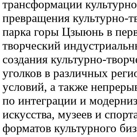
трансформации культурно
превращения культурно-т
парка горы Цзыюнь в пер
творческий индустриальн
создания культурно-творч
уголков в различных реги
условий, а также непрер
по интеграции и модерниз
искусства, музеев и спорт
форматов культурного биз