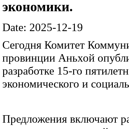
экономики.
Date: 2025-12-19
Сегодня Комитет Коммуни
провинции Аньхой опубли
разработке 15-го пятилет
экономического и социаль
Предложения включают ра