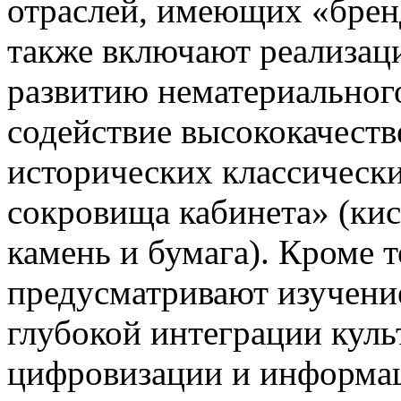
отраслей, имеющих «брен
также включают реализац
развитию нематериального
содействие высококачест
исторических классически
сокровища кабинета» (кис
камень и бумага). Кроме 
предусматривают изучени
глубокой интеграции куль
цифровизации и информа