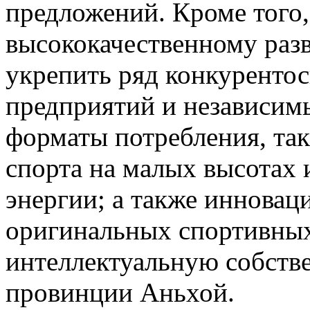
предложений. Кроме того,
высококачественному раз
укрепить ряд конкуренто
предприятий и независимы
форматы потребления, так
спорта на малых высотах 
энергии; а также инновац
оригинальных спортивных
интеллектуальную собств
провинции Аньхой.