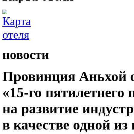
новости
Провинция Аньхой 
«15-го пятилетнего
на развитие индуст
в качестве одной из