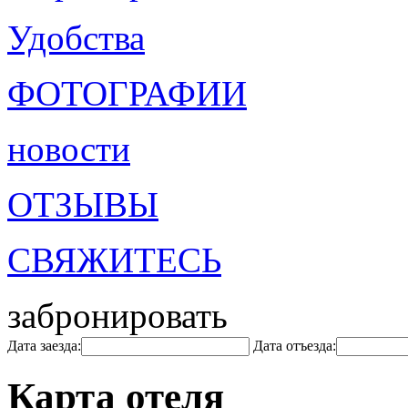
Удобства
ФОТОГРАФИИ
новости
ОТЗЫВЫ
СВЯЖИТЕСЬ
забронировать
Дата заезда:
Дата отъезда:
Карта отеля