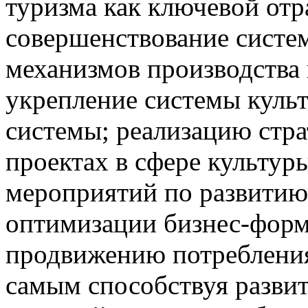
туризма как ключевой отр
совершенствование систе
механизмов производства
укрепление системы куль
системы; реализацию стра
проектах в сфере культур
мероприятий по развитию
оптимизации бизнес-форма
продвижению потребления
самым способствуя разви