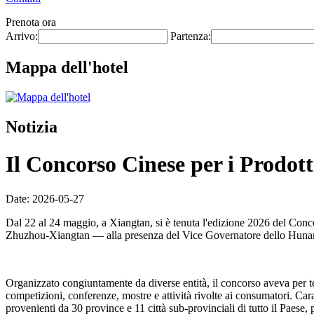
Prenota ora
Arrivo:
Partenza:
Mappa dell'hotel
Notizia
Il Concorso Cinese per i Prodotti
Date: 2026-05-27
Dal 22 al 24 maggio, a Xiangtan, si è tenuta l'edizione 2026 del Conc
Zhuzhou-Xiangtan — alla presenza del Vice Governatore dello Hunan
Organizzato congiuntamente da diverse entità, il concorso aveva per
competizioni, conferenze, mostre e attività rivolte ai consumatori. Car
provenienti da 30 province e 11 città sub-provinciali di tutto il Paese