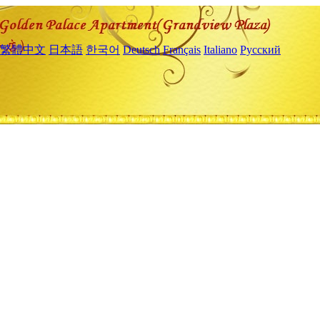
繁體中文
日本語
한국어
Deutsch
Français
Italiano
Русский