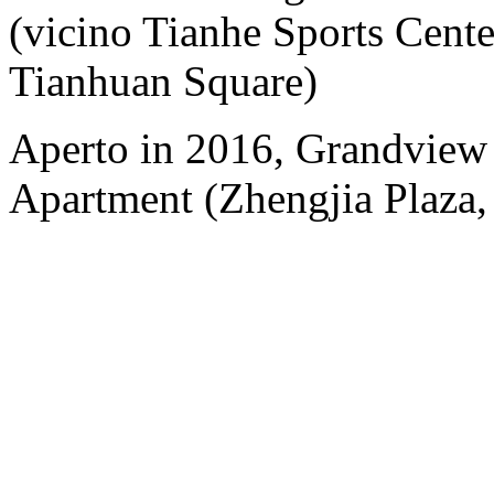
(vicino Tianhe Sports Cente
Tianhuan Square)
Aperto in 2016, Grandview
Apartment (Zhengjia Plaza, 