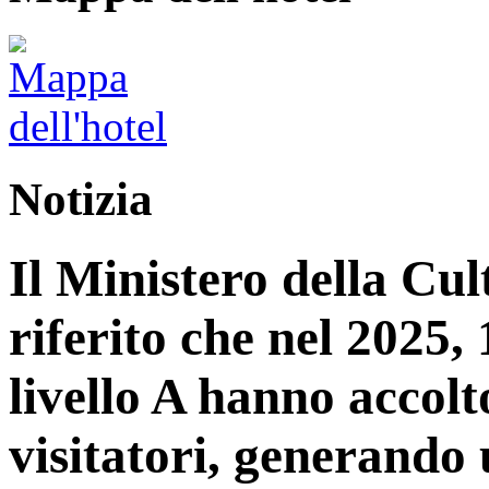
Notizia
Il Ministero della Cu
riferito che nel 2025, 1
livello A hanno accolt
visitatori, generando 