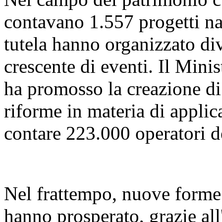
contavano 1.557 progetti naz
tutela hanno organizzato di
crescente di eventi. Il Mini
ha promosso la creazione di 
riforme in materia di applica
contare 223.000 operatori d
Nel frattempo, nuove forme d
hanno prosperato, grazie all