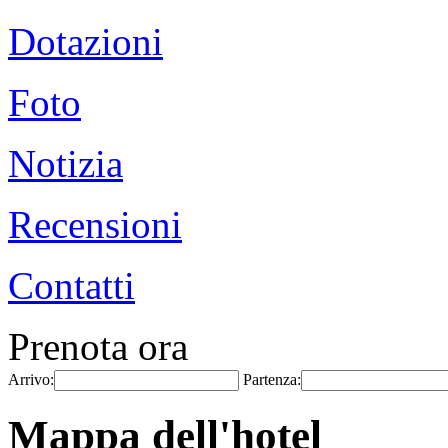
Dotazioni
Foto
Notizia
Recensioni
Contatti
Prenota ora
Arrivo:
Partenza:
Mappa dell'hotel