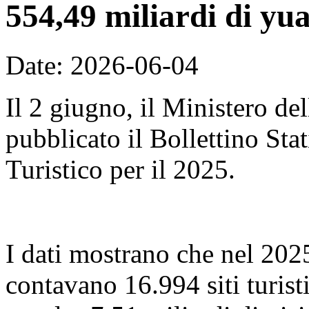
554,49 miliardi di yu
Date: 2026-06-04
Il 2 giugno, il Ministero de
pubblicato il Bollettino Sta
Turistico per il 2025.
I dati mostrano che nel 2025,
contavano 16.994 siti turist