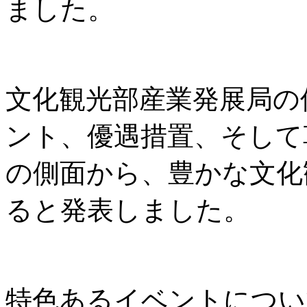
ました。
文化観光部産業発展局の
ント、優遇措置、そして
の側面から、豊かな文化
ると発表しました。
特色あるイベントについ