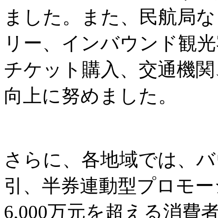
ました。また、民航局な
リー、インバウンド観光
チケット購入、交通機関
向上に努めました。
さらに、各地域では、バ
引、半券連動型プロモー
6,000万元を超える消