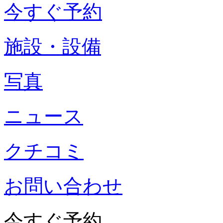
今すぐ予約
施設・設備
写真
ニュース
クチコミ
お問い合わせ
今すぐ予約