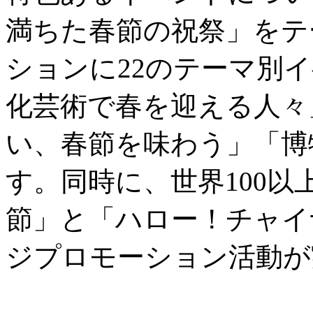
満ちた春節の祝祭」をテ
ションに22のテーマ別
化芸術で春を迎える人々
い、春節を味わう」「博
す。同時に、世界100
節」と「ハロー！チャイ
ジプロモーション活動が