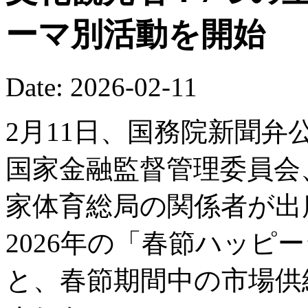
ーマ別活動を開始
Date: 2026-02-11
2月11日、国務院新聞
国家金融監督管理委員会
家体育総局の関係者が出
2026年の「春節ハッピ
と、春節期間中の市場供