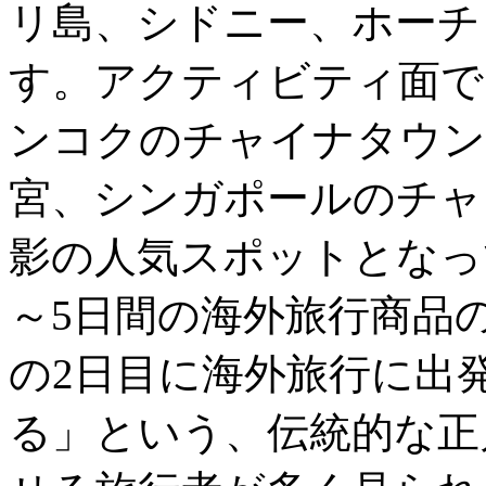
リ島、シドニー、ホーチ
す。アクティビティ面で
ンコクのチャイナタウン
宮、シンガポールのチャ
影の人気スポットとなっ
～5日間の海外旅行商品
の2日目に海外旅行に出
る」という、伝統的な正