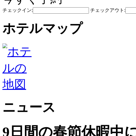
チェックイン:
チェックアウト:
ホテルマップ
ニュース
9日間の春節休暇中に