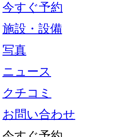
今すぐ予約
施設・設備
写真
ニュース
クチコミ
お問い合わせ
今すぐ予約