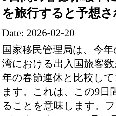
を旅行すると予想さ
Date: 2026-02-20
国家移民管理局は、今年
湾における出入国旅客数が
年の春節連休と比較して1
ます。これは、この9日間
ることを意味します。フ