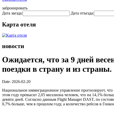
забронировать
Дата заезда:
Дата отъезда:
Карта отеля
новости
Ожидается, что за 9 дней вес
поездки в страну и из страны.
Date: 2026-02-20
Национальное иммиграционное управление прогнозирует, что 
этом году превысит 2,05 миллиона человек, что на 14,1% больше
девяти дней. Согласно данным Flight Manager DAST, по состоя
0,7% больше, чем в прошлом году, а количество рейсов в Гонкон