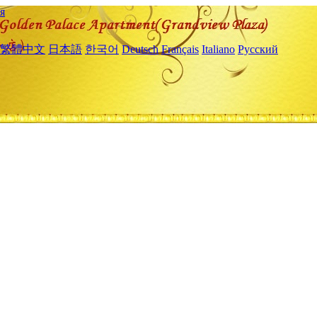
я
繁體中文
日本語
한국어
Deutsch
Français
Italiano
Русский