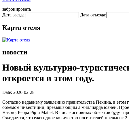
забронировать
Дата заезда:
Дата отъезда:
Карта отеля
новости
Новый культурно-туристическ
откроется в этом году.
Date: 2026-02-28
Согласно недавнему заявлению правительства Пекина, в этом г
объемом инвестиций, превышающим 3 миллиарда юаней. Проек
Hasbro, Peppa Pig и Mattel. В числе основных объектов будут
Ожидается, что ежегодное количество посетителей превысит 2