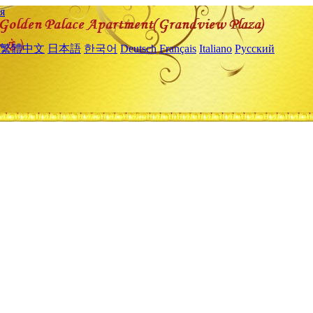
я
繁體中文
日本語
한국어
Deutsch
Français
Italiano
Русский